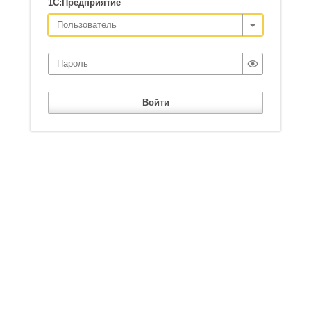
1С:Предприятие
Войти